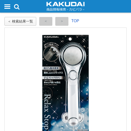
TOP
＜ 検索結果一覧