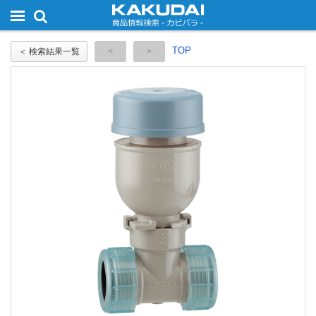
TOP
＜ 検索結果一覧