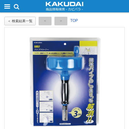
TOP
＜ 検索結果一覧