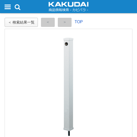
TOP
＜ 検索結果一覧