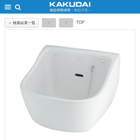
TOP
＜ 検索結果一覧