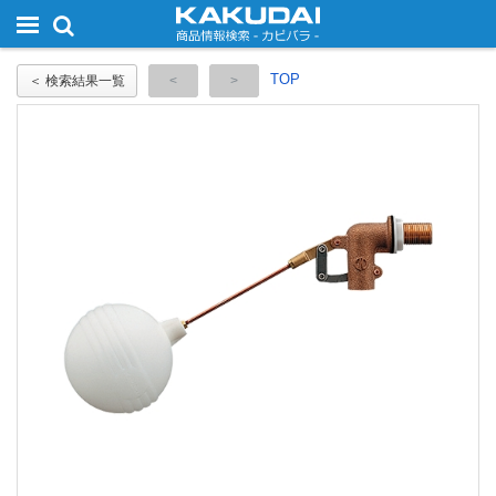
TOP
＜ 検索結果一覧