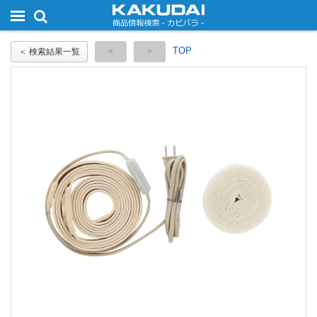
TOP
＜ 検索結果一覧