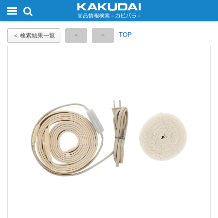
TOP
＜ 検索結果一覧