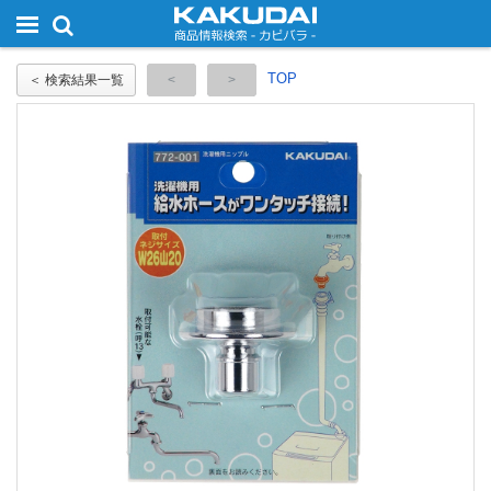
TOP
＜ 検索結果一覧