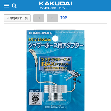
TOP
＜ 検索結果一覧