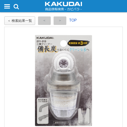
TOP
＜ 検索結果一覧