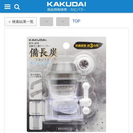
TOP
＜ 検索結果一覧