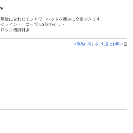
PP
●用途に合わせてシャワーヘッドを簡単に交換できます。
●ジョイント、ニップル2個のセット
●ロック機能付き
※製品に関するご注意とお願い