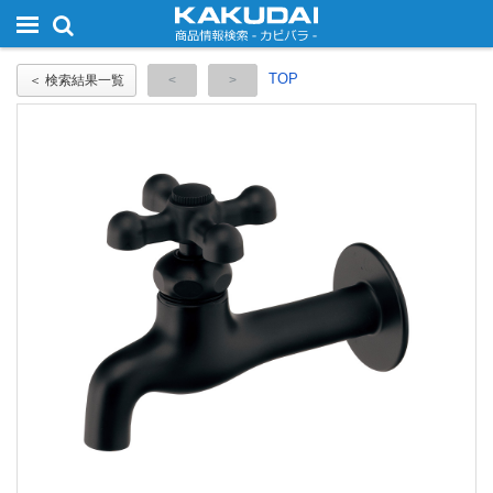
TOP
＜ 検索結果一覧