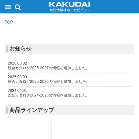
TOP
お知らせ
2026.03.02
総合カタログ2026-2027の情報を追加しました。
2025.03.03
総合カタログ2025-2026の情報を追加しました。
2024.04.01
総合カタログ2024-2025の情報を追加しました。
2023.08.01
おかわりリーフレット2023-2024の情報を追加しました。
商品ラインアップ
2023.08.01
用カタログ2023-2024の情報を追加しました。
2023.04.03
総合カタログ2023-2024の情報を追加しました。