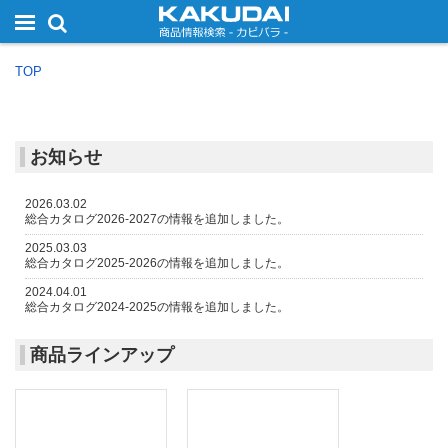
TOP
お知らせ
2026.03.02
総合カタログ2026-2027の情報を追加しました。
2025.03.03
総合カタログ2025-2026の情報を追加しました。
2024.04.01
総合カタログ2024-2025の情報を追加しました。
2023.08.01
おかわりリーフレット2023-2024の情報を追加しました。
商品ラインアップ
2023.08.01
用カタログ2023-2024の情報を追加しました。
2023.04.03
総合カタログ2023-2024の情報を追加しました。